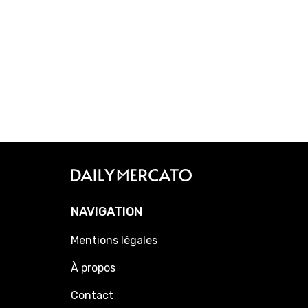
NAVIGATION
Mentions légales
À propos
Contact