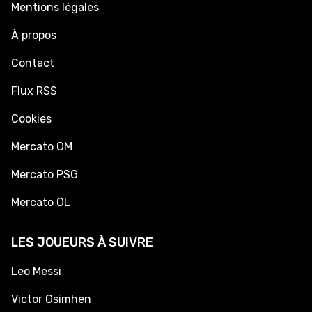
Mentions légales
À propos
Contact
Flux RSS
Cookies
Mercato OM
Mercato PSG
Mercato OL
LES JOUEURS À SUIVRE
Leo Messi
Victor Osimhen