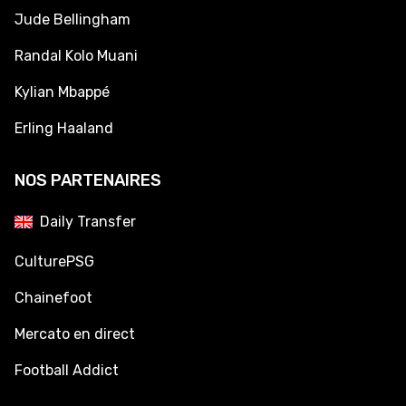
Jude Bellingham
Randal Kolo Muani
Kylian Mbappé
Erling Haaland
NOS PARTENAIRES
Daily Transfer
CulturePSG
Chainefoot
Mercato en direct
Football Addict