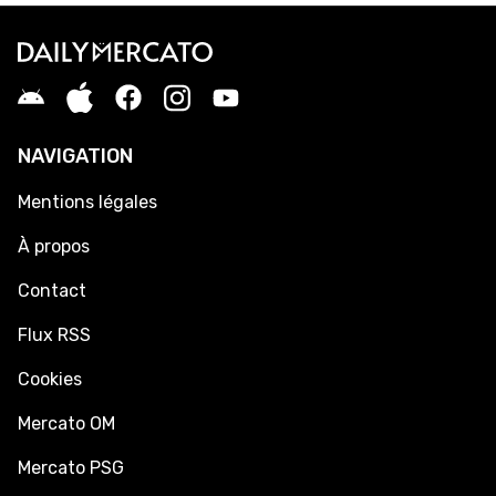
NAVIGATION
Mentions légales
À propos
Contact
Flux RSS
Cookies
Mercato OM
Mercato PSG