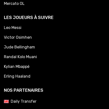
Mercato OL
LES JOUEURS À SUIVRE
Leo Messi
Victor Osimhen
Jude Bellingham
Randal Kolo Muani
Kylian Mbappé
Erling Haaland
NOS PARTENAIRES
Daily Transfer