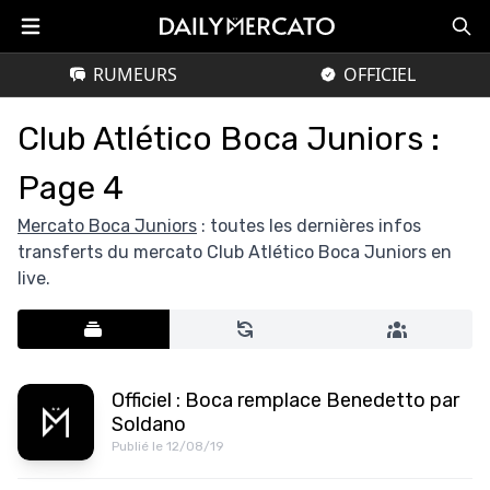
RUMEURS
OFFICIEL
Club Atlético Boca Juniors :
Page 4
Mercato Boca Juniors
: toutes les dernières infos
transferts du mercato Club Atlético Boca Juniors en
live.
Officiel : Boca remplace Benedetto par
Soldano
Publié le 12/08/19