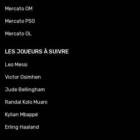
Mercato OM
Mercato PSG
Mercato OL
LES JOUEURS À SUIVRE
Leo Messi
Victor Osimhen
Jude Bellingham
Randal Kolo Muani
Kylian Mbappé
Erling Haaland