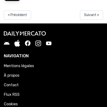
« Précédent
Suivant »
NAVIGATION
Mentions légales
À propos
Contact
Flux RSS
Cookies