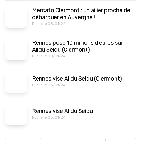
Mercato Clermont : un ailier proche de
débarquer en Auvergne !
Publié le 08/01/24
Rennes pose 10 millions d’euros sur
Alidu Seidu (Clermont)
Publié le 08/01/24
Rennes vise Alidu Seidu (Clermont)
Publié le 03/01/24
Rennes vise Alidu Seidu
Publié le 03/01/24