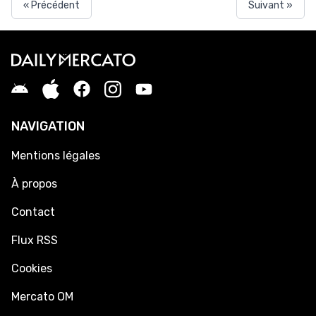
« Précédent
Suivant »
NAVIGATION
Mentions légales
À propos
Contact
Flux RSS
Cookies
Mercato OM