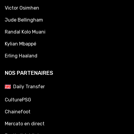
Victor Osimhen
Jude Bellingham
Randal Kolo Muani
Kylian Mbappé
Erling Haaland
NOS PARTENAIRES
Daily Transfer
CulturePSG
Chainefoot
Mercato en direct