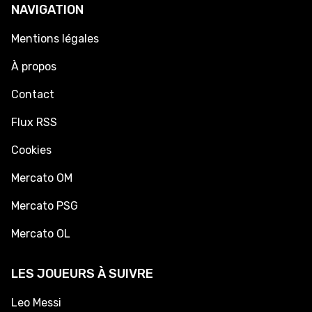
NAVIGATION
Mentions légales
À propos
Contact
Flux RSS
Cookies
Mercato OM
Mercato PSG
Mercato OL
LES JOUEURS À SUIVRE
Leo Messi