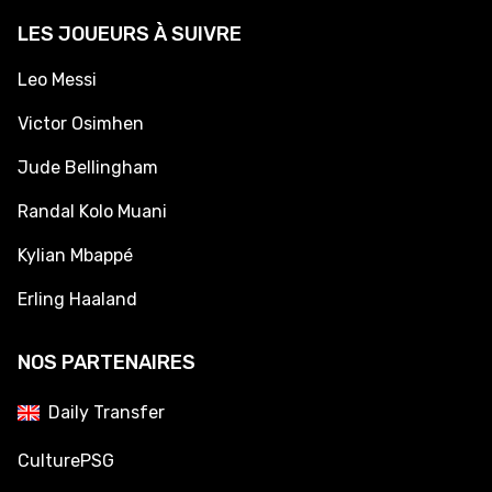
LES JOUEURS À SUIVRE
Leo Messi
Victor Osimhen
Jude Bellingham
Randal Kolo Muani
Kylian Mbappé
Erling Haaland
NOS PARTENAIRES
Daily Transfer
CulturePSG