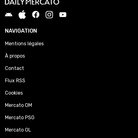
NAVIGATION
Mentions légales
À propos
Contact
Flux RSS
Cookies
Mercato OM
Mercato PSG
Mercato OL