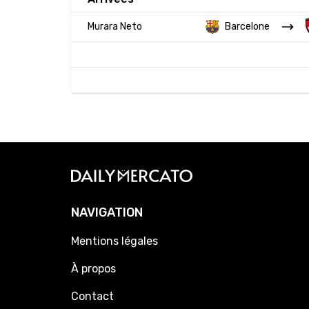
Murara Neto
Barcelone
NAVIGATION
Mentions légales
À propos
Contact