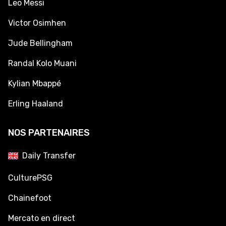
Leo Messi
Victor Osimhen
Jude Bellingham
Randal Kolo Muani
Kylian Mbappé
Erling Haaland
NOS PARTENAIRES
Daily Transfer
CulturePSG
Chainefoot
Mercato en direct