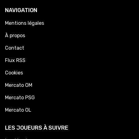
NAVIGATION
Mentions légales
À propos
Contact
Flux RSS
Cookies
Mercato OM
Mercato PSG
Mercato OL
LES JOUEURS À SUIVRE