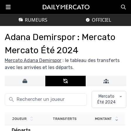
RUMEURS
OFFICIEL
Adana Demirspor : Mercato
Mercato Été 2024
Mercato Adana Demirspor
: le tableau des transferts
avec les arrivées et les départs.
Mercato
Été 2024
TRANSFERTS
JOUEUR
MONTANT
Départs