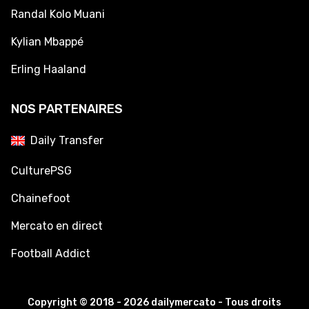
Randal Kolo Muani
Kylian Mbappé
Erling Haaland
NOS PARTENAIRES
Daily Transfer
CulturePSG
Chainefoot
Mercato en direct
Football Addict
Copyright © 2018 - 2026 dailymercato - Tous droits