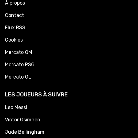
À propos
Contact
Flux RSS
Cookies
Mercato OM
Mercato PSG
Mercato OL
LES JOUEURS À SUIVRE
Leo Messi
Victor Osimhen
Jude Bellingham