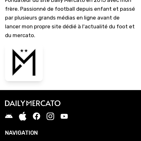
Fondateur du site Daily Mercato en 2015 avec mon
frère. Passionné de football depuis enfant et passé
par plusieurs grands médias en ligne avant de
lancer mon propre site dédié à l'actualité du foot et
du mercato.
NAVIGATION