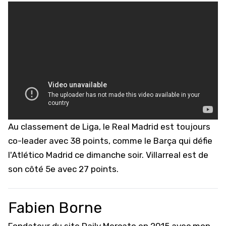
Au
classement de Liga
, le Real Madrid est toujours
co-leader avec 38 points, comme le Barça qui défie
l'Atlético Madrid ce dimanche soir. Villarreal est de
son côté 5e avec 27 points.
Fabien Borne