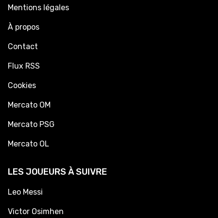
Mentions légales
À propos
Contact
Flux RSS
Cookies
Mercato OM
Mercato PSG
Mercato OL
LES JOUEURS À SUIVRE
Leo Messi
Victor Osimhen