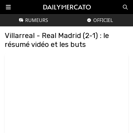
RUMEURS
OFFICIEL
Villarreal - Real Madrid (2-1) : le
résumé vidéo et les buts