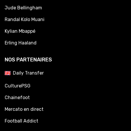
Jude Bellingham
Randal Kolo Muani
Kylian Mbappé
Erling Haaland
NOS PARTENAIRES
Daily Transfer
CulturePSG
Chainefoot
Mercato en direct
Football Addict