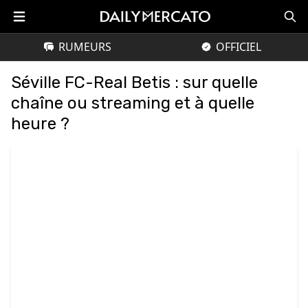
RUMEURS
OFFICIEL
Séville FC-Real Betis : sur quelle
chaîne ou streaming et à quelle
heure ?