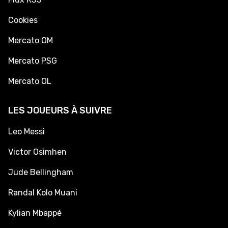
Cookies
Mercato OM
Mercato PSG
Mercato OL
LES JOUEURS À SUIVRE
Leo Messi
Victor Osimhen
Jude Bellingham
Randal Kolo Muani
Kylian Mbappé