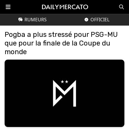
RUMEURS
OFFICIEL
Pogba a plus stressé pour PSG-MU
que pour la finale de la Coupe du
monde