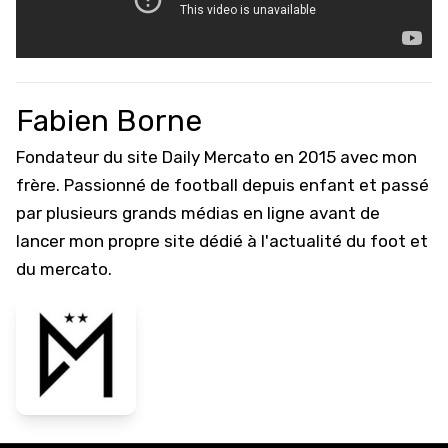
Fabien Borne
Fondateur du site Daily Mercato en 2015 avec mon
frère. Passionné de football depuis enfant et passé
par plusieurs grands médias en ligne avant de
lancer mon propre site dédié à l'actualité du foot et
du mercato.