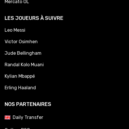
Mercato OL
LES JOUEURS À SUIVRE
Leo Messi
Victor Osimhen
Jude Bellingham
Randal Kolo Muani
Kylian Mbappé
Erling Haaland
NOS PARTENAIRES
Daily Transfer