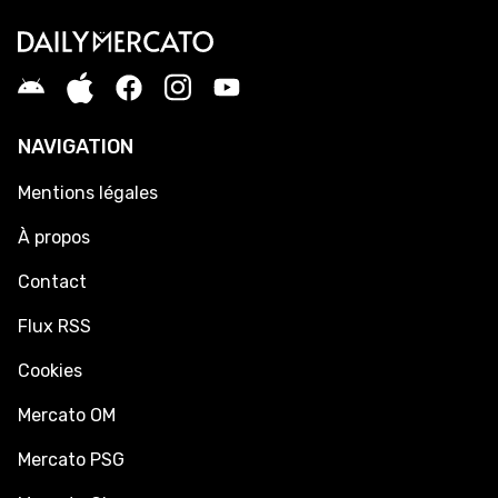
NAVIGATION
Mentions légales
À propos
Contact
Flux RSS
Cookies
Mercato OM
Mercato PSG