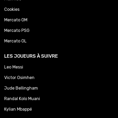
Cookies
Mercato OM
Mercato PSG
Mercato OL
LES JOUEURS À SUIVRE
Leo Messi
Victor Osimhen
Jude Bellingham
Randal Kolo Muani
Kylian Mbappé