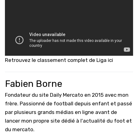
Retrouvez le
classement complet de Liga ici
Fabien Borne
Fondateur du site Daily Mercato en 2015 avec mon
frère. Passionné de football depuis enfant et passé
par plusieurs grands médias en ligne avant de
lancer mon propre site dédié à l'actualité du foot et
du mercato.