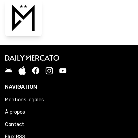
NAVIGATION
Mentions légales
À propos
Contact
Flux RSS