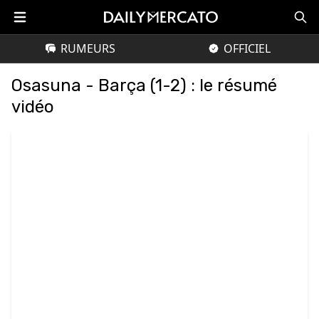
RUMEURS
OFFICIEL
Osasuna - Barça (1-2) : le résumé
vidéo