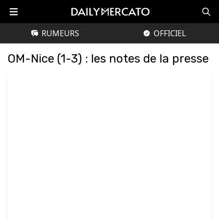
RUMEURS
OFFICIEL
OM-Nice (1-3) : les notes de la presse