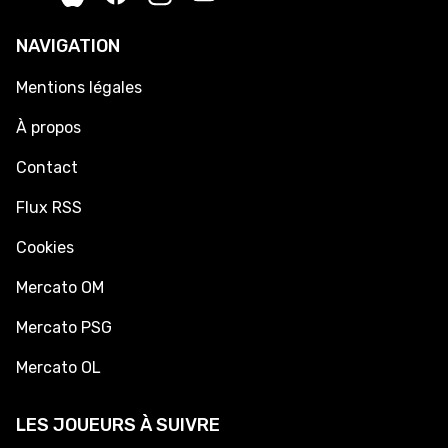
NAVIGATION
Mentions légales
À propos
Contact
Flux RSS
Cookies
Mercato OM
Mercato PSG
Mercato OL
LES JOUEURS À SUIVRE