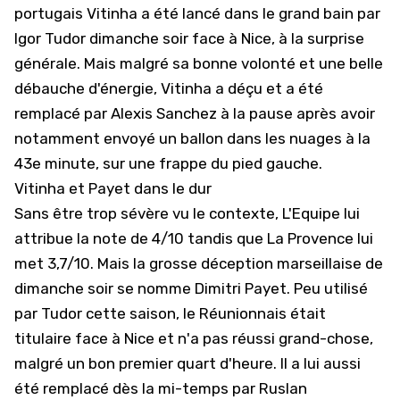
portugais Vitinha a été lancé dans le grand bain par
Igor Tudor dimanche soir face à Nice, à la surprise
générale. Mais malgré sa bonne volonté et une belle
débauche d'énergie, Vitinha a déçu et a été
remplacé par Alexis Sanchez à la pause après avoir
notamment envoyé un ballon dans les nuages à la
43e minute, sur une frappe du pied gauche.
Vitinha et Payet dans le dur
Sans être trop sévère vu le contexte, L'Equipe lui
attribue la note de 4/10 tandis que La Provence lui
met 3,7/10. Mais la grosse déception marseillaise de
dimanche soir se nomme Dimitri Payet. Peu utilisé
par Tudor cette saison, le Réunionnais était
titulaire face à Nice et n'a pas réussi grand-chose,
malgré un bon premier quart d'heure. Il a lui aussi
été remplacé dès la mi-temps par Ruslan