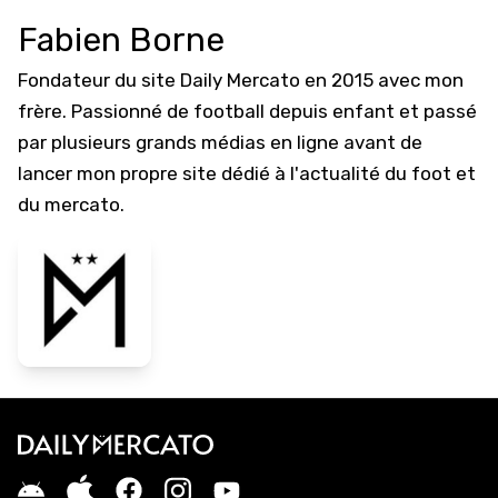
Fabien Borne
Fondateur du site Daily Mercato en 2015 avec mon
frère. Passionné de football depuis enfant et passé
par plusieurs grands médias en ligne avant de
lancer mon propre site dédié à l'actualité du foot et
du mercato.