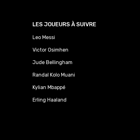
LES JOUEURS À SUIVRE
Leo Messi
Victor Osimhen
Jude Bellingham
Randal Kolo Muani
Kylian Mbappé
Erling Haaland