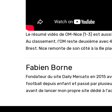
Le résumé vidéo de OM-Nice (1-3) est aussi
Au classement, l'OM reste deuxième avec 4
Brest. Nice remonte de son côté à la 8e pla
Fabien Borne
Fondateur du site Daily Mercato en 2015 a
football depuis enfant et passé par plusie
avant de lancer mon propre site dédié à l'a