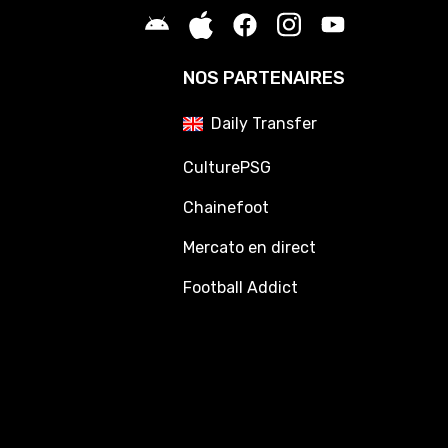
NOS PARTENAIRES
Daily Transfer
CulturePSG
Chainefoot
Mercato en direct
Football Addict