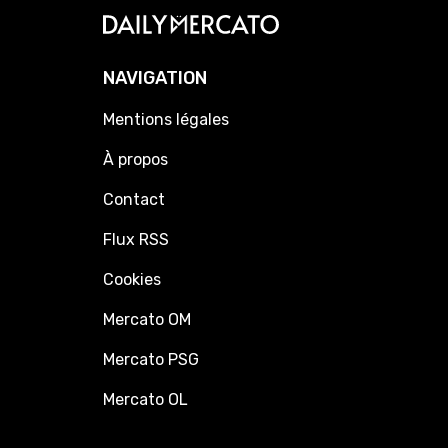
NAVIGATION
Mentions légales
À propos
Contact
Flux RSS
Cookies
Mercato OM
Mercato PSG
Mercato OL