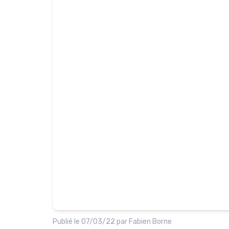
Publié le
07/03/22
par
Fabien Borne