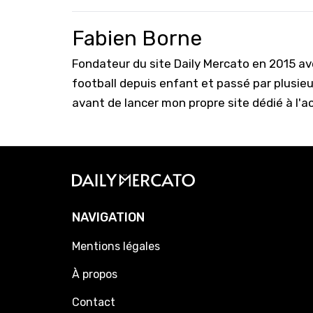
Fabien Borne
Fondateur du site Daily Mercato en 2015 a
football depuis enfant et passé par plusie
avant de lancer mon propre site dédié à l'a
NAVIGATION
Mentions légales
À propos
Contact