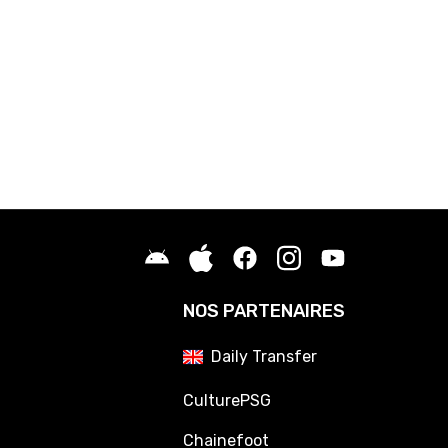
NOS PARTENAIRES
Daily Transfer
CulturePSG
Chainefoot