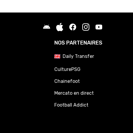
NOS PARTENAIRES
Daily Transfer
CulturePSG
Chainefoot
Mercato en direct
Football Addict