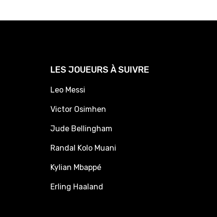
LES JOUEURS À SUIVRE
Leo Messi
Victor Osimhen
Jude Bellingham
Randal Kolo Muani
Kylian Mbappé
Erling Haaland