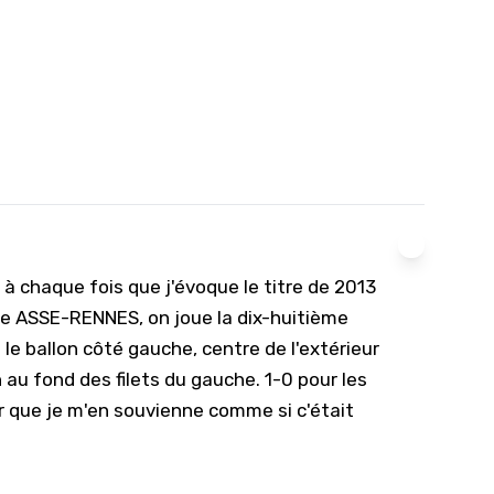
 à chaque fois que j'évoque le titre de 2013
ale ASSE-RENNES, on joue la dix-huitième
e ballon côté gauche, centre de l'extérieur
 au fond des filets du gauche. 1-0 pour les
our que je m'en souvienne comme si c'était