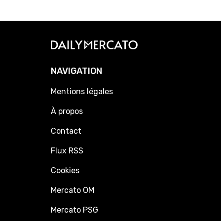
NAVIGATION
Mentions légales
À propos
Contact
Flux RSS
Cookies
Mercato OM
Mercato PSG