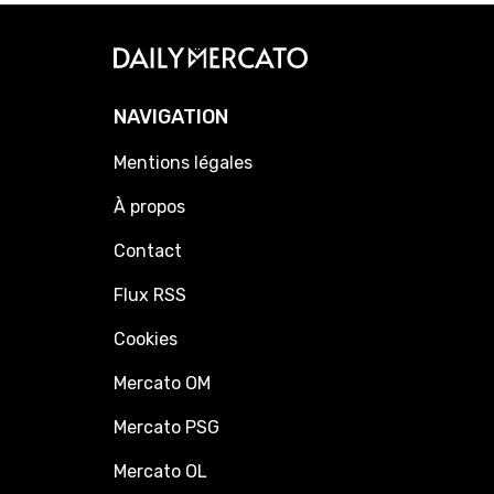
NAVIGATION
Mentions légales
À propos
Contact
Flux RSS
Cookies
Mercato OM
Mercato PSG
Mercato OL