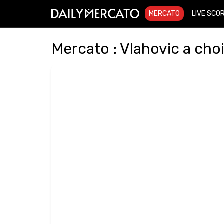
MERCATO
LIVE SCO
Mercato : Vlahovic a choi