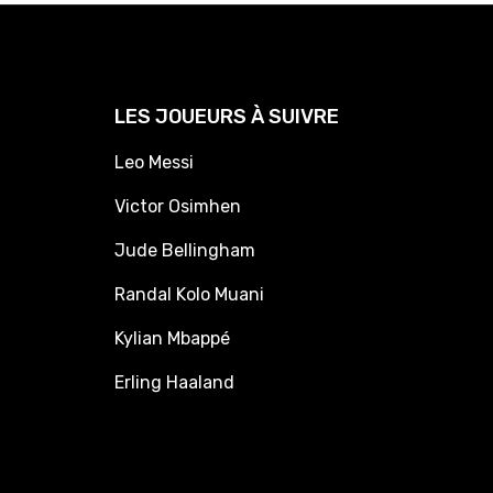
LES JOUEURS À SUIVRE
Leo Messi
Victor Osimhen
Jude Bellingham
Randal Kolo Muani
Kylian Mbappé
Erling Haaland