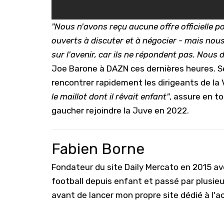
"Nous n'avons reçu aucune offre officielle
ouverts à discuter et à négocier - mais nous
sur l'avenir, car ils ne répondent pas. Nous 
Joe Barone à DAZN ces dernières heures. Se
rencontrer rapidement les dirigeants de la 
le maillot dont il rêvait enfant"
, assure en t
gaucher rejoindre la Juve en 2022.
Fabien Borne
Fondateur du site Daily Mercato en 2015 a
football depuis enfant et passé par plusie
avant de lancer mon propre site dédié à l'a