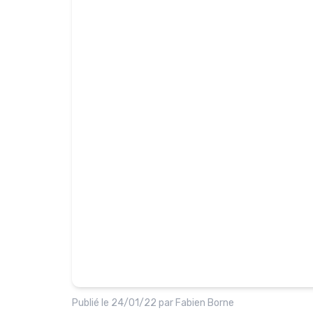
Publié le
24/01/22
par
Fabien Borne