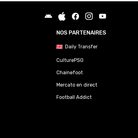
NOS PARTENAIRES
Daily Transfer
CulturePSG
Chainefoot
Mercato en direct
Football Addict