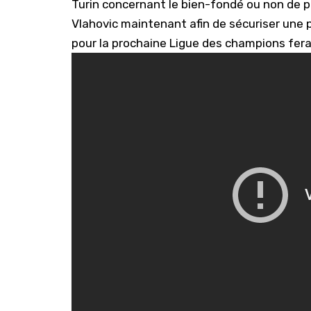
Turin concernant le bien-fondé ou non de pas
Vlahovic maintenant afin de sécuriser une 
pour la prochaine Ligue des champions fera