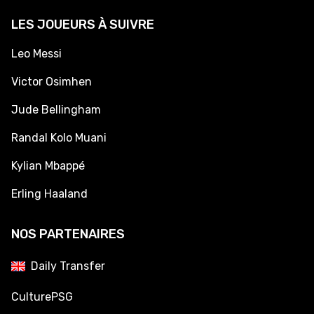
LES JOUEURS À SUIVRE
Leo Messi
Victor Osimhen
Jude Bellingham
Randal Kolo Muani
Kylian Mbappé
Erling Haaland
NOS PARTENAIRES
Daily Transfer
CulturePSG