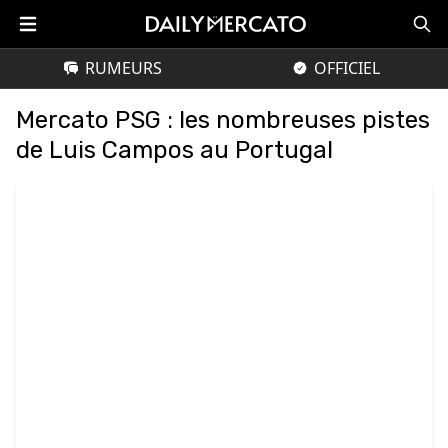
RUMEURS
OFFICIEL
Mercato PSG : les nombreuses pistes
de Luis Campos au Portugal