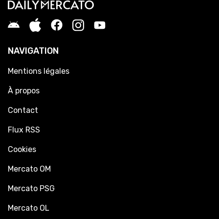
NAVIGATION
Mentions légales
À propos
Contact
Flux RSS
Cookies
Mercato OM
Mercato PSG
Mercato OL