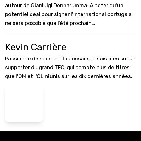
autour de Gianluigi Donnarumma
. A noter qu'un
potentiel deal pour signer l'international portugais
ne sera possible que l'été prochain...
Kevin Carrière
Passionné de sport et Toulousain, je suis bien sûr un
supporter du grand TFC, qui compte plus de titres
que l'OM et l'OL réunis sur les dix dernières années.