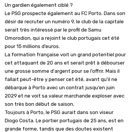
Un gardien également ciblé ?
Le PSG prospecte également au
FC Porto
. Dans son
désir de recruter un numéro 9, le club de la capitale
serait très intéressé par le profil de Samu
Omorodion, qui a rejoint le club portugais cet été
pour 15 millions d'euros.
La formation française voit un grand potentiel pour
cet attaquant de 20 ans et serait prêt à débourser
une grosse somme d'argent pour se l'offrir. Mais il
fallait peut-être y penser cet été, avant qu'il ne
débarque à Porto avec un contrat jusqu'en juin
2029 et ne voit sa valeur marchande exploser avec
son très bon début de saison.
Toujours à Porto, le PSG aurait dans son viseur
Diogo Costa. Le portier portugais de 25 ans, est en
grande forme, tandis que
des doutes existent