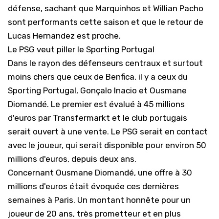
défense, sachant que Marquinhos et
Willian Pacho
sont performants cette saison
et que le retour de
Lucas Hernandez est proche.
Le PSG veut piller le Sporting Portugal
Dans le rayon des défenseurs centraux et surtout
moins chers que ceux de Benfica, il y a ceux du
Sporting Portugal, Gonçalo Inacio et Ousmane
Diomandé. Le premier est évalué à 45 millions
d'euros par Transfermarkt et le club portugais
serait ouvert à une vente. Le PSG serait en contact
avec le joueur, qui
serait disponible pour environ 50
millions d'euros
, depuis deux ans.
Concernant Ousmane Diomandé,
une offre à 30
millions d'euros était évoquée
ces dernières
semaines à Paris. Un montant honnête pour un
joueur de 20 ans, très prometteur et en plus