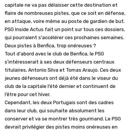
capitale ne va pas délaisser cette destination et
flaire de nombreuses pistes, que ce soit en défense,
en attaque, voire même au poste de gardien de but.
PSG Inside Actus fait un point sur tous ces dossiers,
qui pourraient s'accélérer ces prochaines semaines.
Deux pistes à Benfica, trop onéreuses ?
Tout d'abord avec le club de
Benfica
, le PSG
s'intéresserait à ses deux défenseurs centraux
titulaires, Antonio Silva et Tomas Araujo. Ces deux
jeunes défenseurs ont déjà été dans le viseur du
club de la capitale l'été dernier et continuent de
l'être pour cet hiver.
Cependant, les deux Portugais sont des cadres
dans leur club, qui souhaite absolument les
conserver et va se montrer très gourmand. Le PSG
devrait privilégier des pistes moins onéreuses en