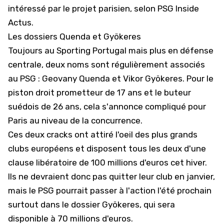
intéressé par le projet parisien, selon PSG Inside
Actus.
Les dossiers Quenda et Gyökeres
Toujours au Sporting Portugal mais plus en défense
centrale, deux noms sont régulièrement associés
au PSG : Geovany Quenda et Vikor Gyökeres. Pour
le
piston droit prometteur de 17 ans
et le buteur
suédois de 26 ans, cela s'annonce compliqué pour
Paris au niveau de la concurrence.
Ces deux cracks ont attiré l'oeil des plus grands
clubs européens et disposent tous les deux d'une
clause libératoire de 100 millions d'euros cet hiver.
Ils ne devraient donc pas quitter leur club en janvier,
mais le PSG pourrait passer à l'action l'été prochain
surtout dans le dossier
Gyökeres, qui sera
disponible à 70 millions d'euros
.