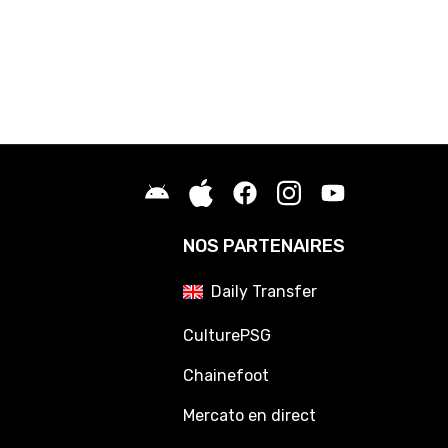
NOS PARTENAIRES
Daily Transfer
CulturePSG
Chainefoot
Mercato en direct