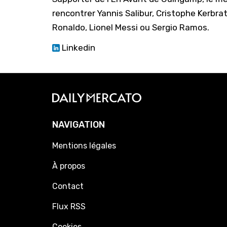
rencontrer Yannis Salibur, Cristophe Kerbr
Ronaldo, Lionel Messi ou Sergio Ramos.
Linkedin
NAVIGATION
Mentions légales
À propos
Contact
Flux RSS
Cookies