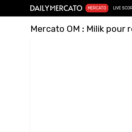
MERCATO
LIVE SCO
Mercato OM : Milik pour 