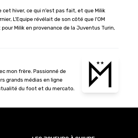
 cet hiver, ce qui n'est pas fait, et que Milik
nier, L'Equipe révélait de son côté que
l'OM
 pour Milik
en provenance de la Juventus Turin,
vec mon frère. Passionné de
urs grands médias en ligne
ctualité du foot et du mercato.