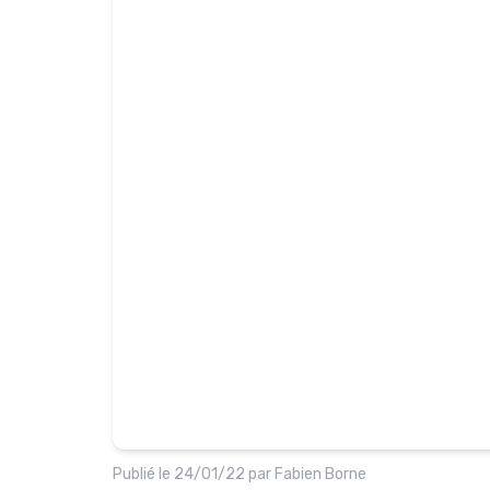
Publié le
24/01/22
par
Fabien Borne