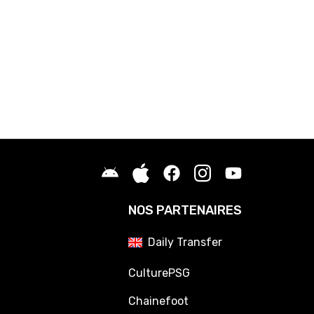
NOS PARTENAIRES
Daily Transfer
CulturePSG
Chainefoot