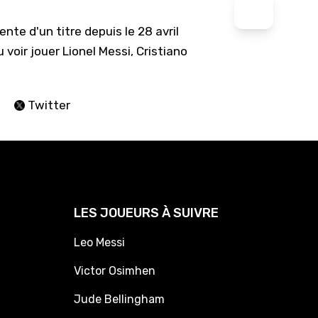
nte d'un titre depuis le 28 avril
 voir jouer Lionel Messi, Cristiano
Twitter
LES JOUEURS À SUIVRE
Leo Messi
Victor Osimhen
Jude Bellingham