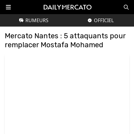
RUMEURS
OFFICIEL
Mercato Nantes : 5 attaquants pour
remplacer Mostafa Mohamed