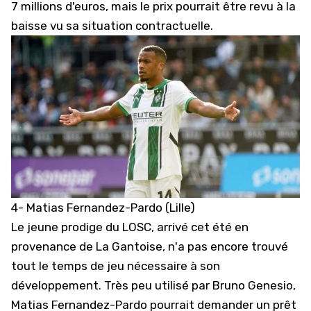
7 millions d'euros, mais le prix pourrait être revu à la
baisse vu sa situation contractuelle.
4- Matias Fernandez-Pardo (Lille)
Le jeune prodige du
LOSC
, arrivé cet été en
provenance de La Gantoise, n'a pas encore trouvé
tout le temps de jeu nécessaire à son
développement. Très peu utilisé par Bruno Genesio,
Matias Fernandez-Pardo pourrait demander un prêt