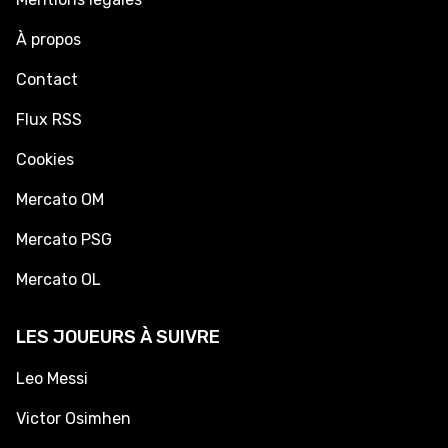
À propos
Contact
Flux RSS
Cookies
Mercato OM
Mercato PSG
Mercato OL
LES JOUEURS À SUIVRE
Leo Messi
Victor Osimhen