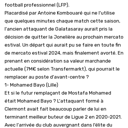
football professionnel (LFP).
Placardisé par Antoine Kombouaré qui ne l'utilise
que quelques minutes chaque match cette saison,
l'ancien attaquant de Galatasaray aurait pris la
décision de quitter la Jonelière au prochain mercato
estival. Un
départ qui aurait pu se faire en toute fin
de mercato
estival 2024, mais finalement avorté. En
prenant en considération sa valeur marchande
actuelle (7M€ selon Transfermarkt), qui pourrait le
remplacer au poste d'avant-centre ?
1- Mohamed Bayo (Lille)
Et si le futur remplaçant de Mostafa Mohamed
était Mohamed Bayo ? L'attaquant formé à
Clermont avait fait beaucoup parler de lui en
terminant meilleur buteur de Ligue 2 en 2020-2021.
Avec l'arrivée du club auvergnant dans l'élite du