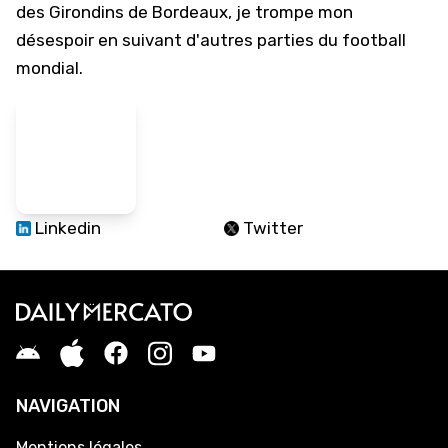
des Girondins de Bordeaux, je trompe mon
désespoir en suivant d'autres parties du football
mondial.
Linkedin
Twitter
NAVIGATION
Mentions légales