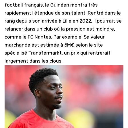
football français, le Guinéen montra très
rapidement l'étendue de son talent. Rentré dans le
rang depuis
son arrivée à Lille en 2022
, il pourrait se
relancer dans un club où la pression est moindre,
comme le FC Nantes. Par exemple. Sa valeur
marchande est estimée à 5M€ selon le site
spécialisé Transfermarkt, un prix qui rentrerait
largement dans les clous.