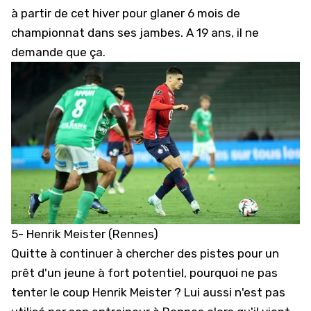
à partir de cet hiver pour glaner 6 mois de
championnat dans ses jambes. A 19 ans, il ne
demande que ça.
5- Henrik Meister (Rennes)
Quitte à continuer à chercher des pistes pour un
prêt d'un jeune à fort potentiel, pourquoi ne pas
tenter le coup Henrik Meister ? Lui aussi n'est pas