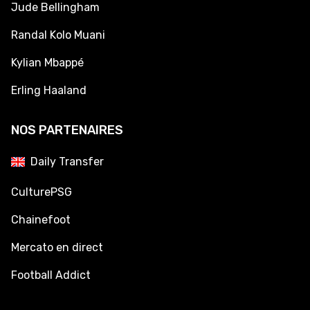
Jude Bellingham
Randal Kolo Muani
Kylian Mbappé
Erling Haaland
NOS PARTENAIRES
Daily Transfer
CulturePSG
Chainefoot
Mercato en direct
Football Addict