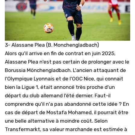
3- Alassane Plea (B. Monchengladbach)
Alors qu'il arrive en fin de contrat en juin 2025,
Alassane Plea n'est pas certain de prolonger avec le
Borussia Mönchengladbach. L'ancien attaquant de
l'Olympique Lyonnais et de l'OGC Nice, qui connait
bien la Ligue 1,
était annoncé très proche d'un
départ
du club allemand l'été dernier. Faut-il
comprendre qu'il n'a pas abandonné cette idée ? En
cas de départ de Mostafa Mohamed, il pourrait être
une belle alternative à moindre coût. Selon
Transfermarkt, sa valeur marchande est estimée à