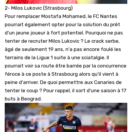
2- Milos Lukovic (Strasbourg)
Pour remplacer Mostafa Mohamed, le FC Nantes
pourrait également opter pour la solution du prêt
d'un jeune joueur à fort potentiel. Pourquoi ne pas
tenter de recruter Milos Lukovic ? Le crack serbe,
âgé de seulement 19 ans, n'a pas encore foulé les
terrains de la Ligue 1 suite à une sciatalgie. Il
pourrait voir sa route être barrée par la concurrence
féroce à ce poste à Strasbourg
alors qu'il vient à
peine d'arriver
. De quoi permettre aux Canaries de
tenter le coup ? Pour rappel, il sort d'une saison à 17
buts à Beograd.