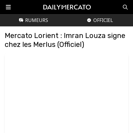
RUMEURS
OFFICIEL
Mercato Lorient : Imran Louza signe
chez les Merlus (Officiel)