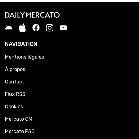
NAVIGATION
Mentions légales
À propos
Contact
Flux RSS
Cookies
Mercato OM
Mercato PSG