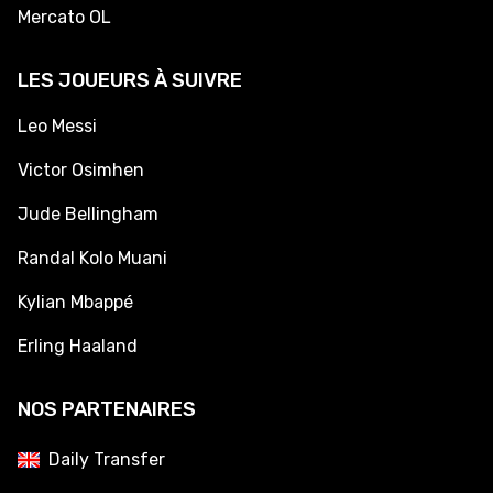
Mercato OL
LES JOUEURS À SUIVRE
Leo Messi
Victor Osimhen
Jude Bellingham
Randal Kolo Muani
Kylian Mbappé
Erling Haaland
NOS PARTENAIRES
Daily Transfer