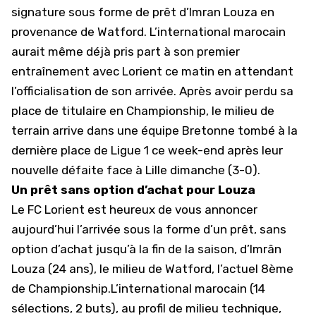
signature sous forme de prêt d’Imran Louza en
provenance de Watford. L’international marocain
aurait même déjà pris part à son premier
entraînement avec Lorient ce matin en attendant
l’officialisation de son arrivée. Après avoir perdu sa
place de titulaire en Championship, le milieu de
terrain arrive dans une équipe Bretonne tombé à la
dernière place de Ligue 1 ce week-end après leur
nouvelle défaite face à Lille dimanche (3-0).
Un prêt sans option d’achat pour Louza
Le FC Lorient est heureux de vous annoncer
aujourd’hui l’arrivée sous la forme d’un prêt, sans
option d’achat jusqu’à la fin de la saison, d’Imrân
Louza (24 ans), le milieu de Watford, l’actuel 8ème
de Championship.L’international marocain (14
sélections, 2 buts), au profil de milieu technique,