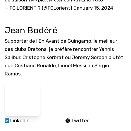
— FC LORIENT ? (@FCLorient)
January 15, 2024
Jean Bodéré
Supporter de l'En Avant de Guingamp, le meilleur
des clubs Bretons, je préfère rencontrer Yannis
Salibur, Cristophe Kerbrat ou Jeremy Sorbon plutôt
que Cristiano Ronaldo, Lionel Messi ou Sergio
Ramos.
Linkedin
Twitter