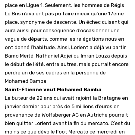
place en
Ligue 1
. Seulement, les hommes de Régis
Le Bris n’avaient pas pu faire mieux qu’une 17ème
place, synonyme de descente. Un échec cuisant qui
aura aussi pour conséquence d’occasionner une
vague de départs, comme les relégations nous en
ont donné l’habitude. Ainsi, Lorient a déjà vu partir
Bamo Meïté, Nathaniel Adjei ou Imran Louza depuis
le début de l’été, entre autres, mais pourrait encore
perdre un de ses cadres en la personne de
Mohamed Bamba.
Saint-Étienne veut Mohamed Bamba
Le buteur de 22 ans qui avait rejoint la Bretagne en
janvier dernier pour près de 5 millions d’euros en
provenance de Wolfsberger AC en Autriche pourrait
bien quitter Lorient avant la fin du mercato. C’est du
moins ce que dévoile Foot Mercato ce mercredi en