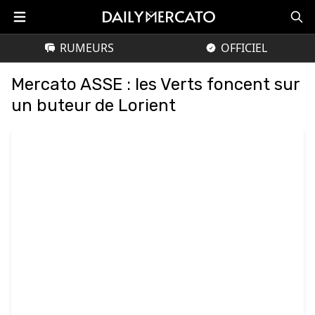
RUMEURS
OFFICIEL
Mercato ASSE : les Verts foncent sur
un buteur de Lorient