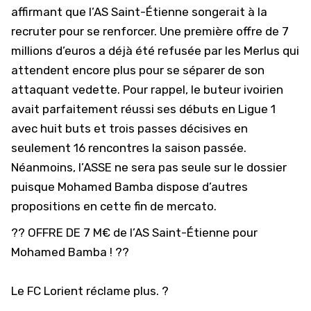
affirmant que
l’AS Saint-Étienne
songerait à la
recruter pour se renforcer. Une première offre de 7
millions d’euros a déjà été refusée par les Merlus qui
attendent encore plus pour se séparer de son
attaquant vedette. Pour rappel, le buteur ivoirien
avait parfaitement réussi ses débuts en Ligue 1
avec huit buts et trois passes décisives en
seulement 16 rencontres la saison passée.
Néanmoins, l’ASSE ne sera pas seule sur le dossier
puisque Mohamed Bamba dispose d’autres
propositions en cette fin de mercato.
?? OFFRE DE 7 M€ de l’AS Saint-Étienne pour
Mohamed Bamba ! ??
Le FC Lorient réclame plus. ?