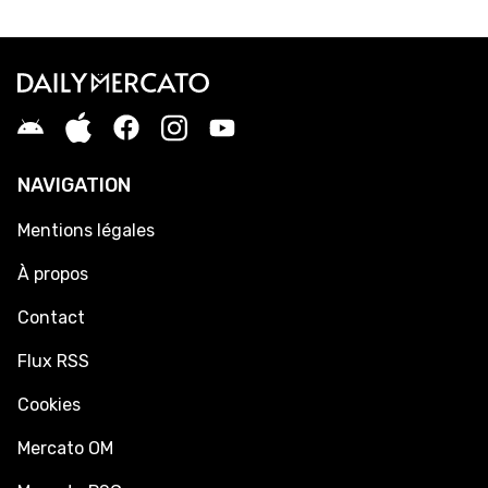
NAVIGATION
Mentions légales
À propos
Contact
Flux RSS
Cookies
Mercato OM