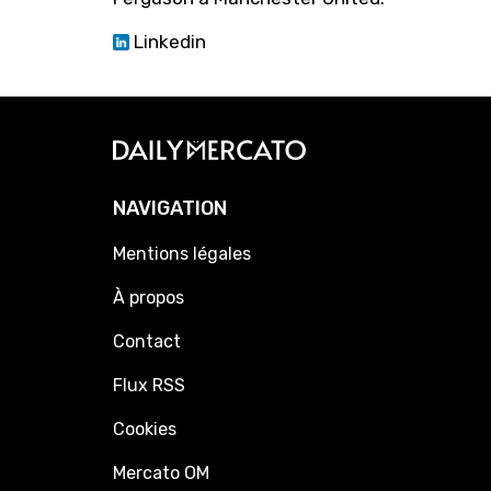
Linkedin
NAVIGATION
Mentions légales
À propos
Contact
Flux RSS
Cookies
Mercato OM