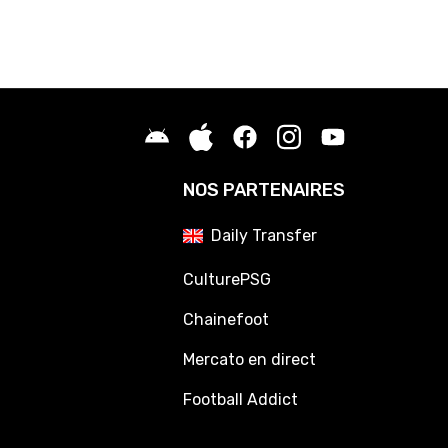
NOS PARTENAIRES
Daily Transfer
CulturePSG
Chainefoot
Mercato en direct
Football Addict