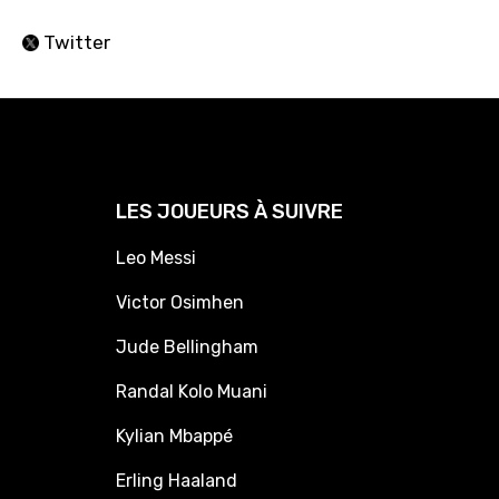
Twitter
LES JOUEURS À SUIVRE
Leo Messi
Victor Osimhen
Jude Bellingham
Randal Kolo Muani
Kylian Mbappé
Erling Haaland