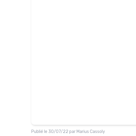
Publié le
30/07/22
par
Marius Cassoly