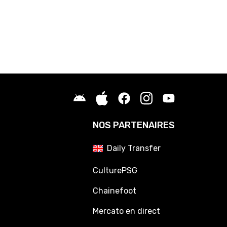
NOS PARTENAIRES
Daily Transfer
CulturePSG
Chainefoot
Mercato en direct