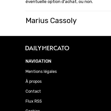
éventuelle option d'achat, ou non.
Marius Cassoly
NAVIGATION
Mentions légales
À propos
Contact
Flux RSS