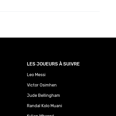
LES JOUEURS À SUIVRE
Leo Messi
Victor Osimhen
Jude Bellingham
Randal Kolo Muani