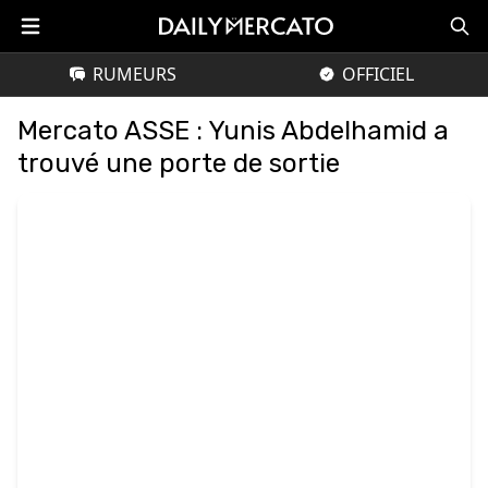
RUMEURS
OFFICIEL
Mercato ASSE : Yunis Abdelhamid a
trouvé une porte de sortie