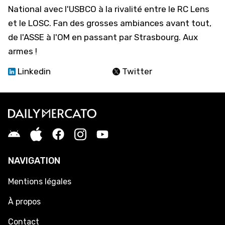
National avec l'USBCO à la rivalité entre le RC Lens
et le LOSC. Fan des grosses ambiances avant tout,
de l'ASSE à l'OM en passant par Strasbourg. Aux
armes !
Linkedin
Twitter
NAVIGATION
Mentions légales
À propos
Contact