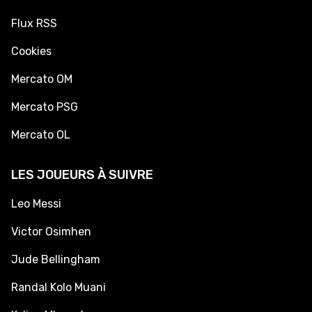
Flux RSS
Cookies
Mercato OM
Mercato PSG
Mercato OL
LES JOUEURS À SUIVRE
Leo Messi
Victor Osimhen
Jude Bellingham
Randal Kolo Muani