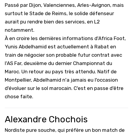
Passé par Dijon, Valenciennes, Arles-Avignon, mais
surtout le
Stade de Reims
, le solide défenseur
aurait pu rendre bien des services, en L2
notamment.
À en croire les dernières informations d'Africa Foot,
Yunis Abdelhamid est actuellement à Rabat en
train de négocier son probable futur contrat avec
l'AS Far, deuxième du dernier Championnat du
Maroc. Un retour au pays très attendu. Natif de
Montpellier, Abdelhamid n'a jamais eu l'occasion
d'évoluer sur le sol marocain. C'est en passe d'être
chose faite.
Alexandre Chochois
Nordiste pure souche, qui préfère un bon match de