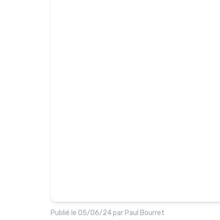
Publié le
05/06/24
par
Paul Bourret