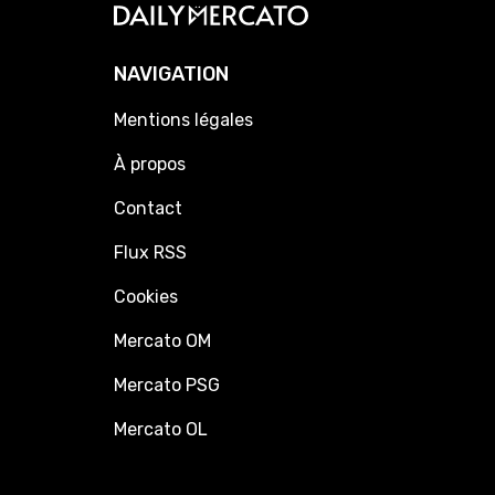
NAVIGATION
Mentions légales
À propos
Contact
Flux RSS
Cookies
Mercato OM
Mercato PSG
Mercato OL