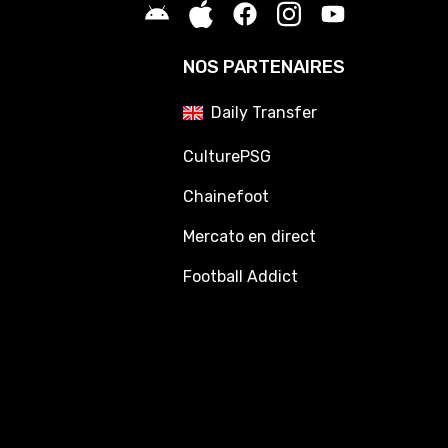
NOS PARTENAIRES
Daily Transfer
CulturePSG
Chainefoot
Mercato en direct
Football Addict