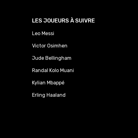
LES JOUEURS À SUIVRE
Leo Messi
Victor Osimhen
Jude Bellingham
Randal Kolo Muani
Kylian Mbappé
Erling Haaland