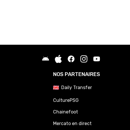
NOS PARTENAIRES
Daily Transfer
CulturePSG
Chainefoot
Mercato en direct