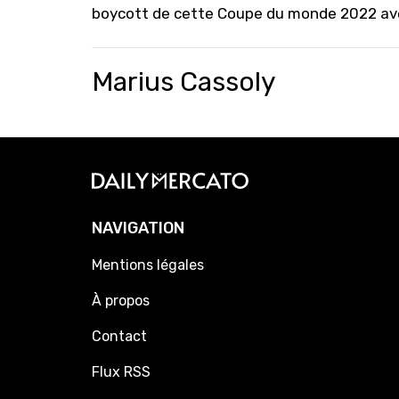
boycott de cette Coupe du monde 2022 avec
Marius Cassoly
NAVIGATION
Mentions légales
À propos
Contact
Flux RSS