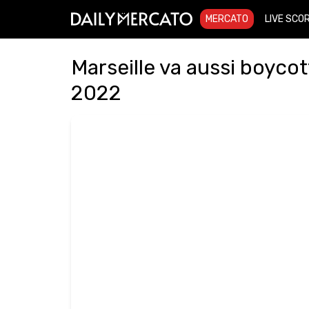
MERCATO
LIVE SCO
Marseille va aussi boyco
2022