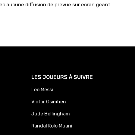
 aucune diffusion de prévue sur écran géant.
LES JOUEURS À SUIVRE
Leo Messi
Victor Osimhen
Jude Bellingham
Randal Kolo Muani