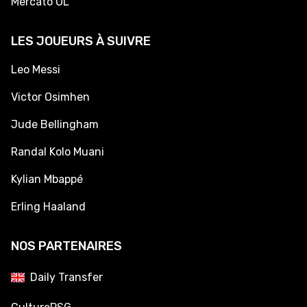
Mercato OL
LES JOUEURS À SUIVRE
Leo Messi
Victor Osimhen
Jude Bellingham
Randal Kolo Muani
Kylian Mbappé
Erling Haaland
NOS PARTENAIRES
Daily Transfer