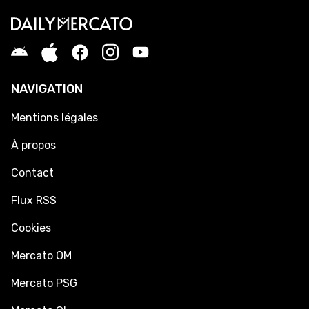
NAVIGATION
Mentions légales
À propos
Contact
Flux RSS
Cookies
Mercato OM
Mercato PSG