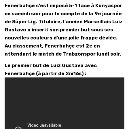
Fenerbahçe s'est imposé 5-1 face à Konyaspor
ce samedi soir pour le compte de la 9e journée
de Süper Lig. Titulaire, l'ancien Marseillais Luiz
Gustavo a inscrit son premier but sous ses
nouvelles couleurs d'une jolie frappe déviée.
Au classement, Fenerbahçe est 2e en
attendant le match de Trabzonspor lundi soir.
Le premier but de Luiz Gustavo avec
Fenerbahçe (à partir de 2m16s) :