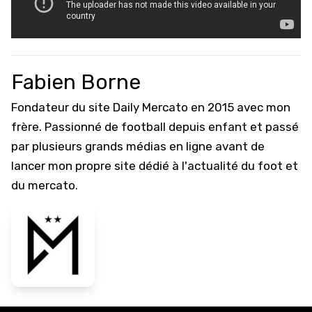
Fabien Borne
Fondateur du site Daily Mercato en 2015 avec mon
frère. Passionné de football depuis enfant et passé
par plusieurs grands médias en ligne avant de
lancer mon propre site dédié à l'actualité du foot et
du mercato.