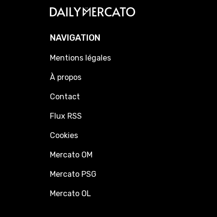
NAVIGATION
Mentions légales
À propos
Contact
Flux RSS
Cookies
Mercato OM
Mercato PSG
Mercato OL