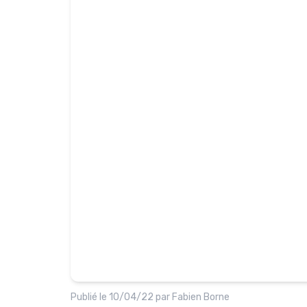
Publié le
10/04/22
par
Fabien Borne