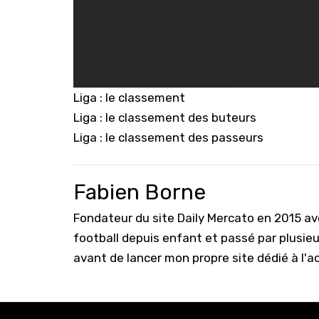
Liga : le classement
Liga : le classement des buteurs
Liga : le classement des passeurs
Fabien Borne
Fondateur du site Daily Mercato en 2015 a
football depuis enfant et passé par plusie
avant de lancer mon propre site dédié à l'a