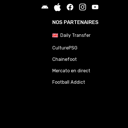
NOS PARTENAIRES
Daily Transfer
CulturePSG
Chainefoot
Mercato en direct
Football Addict