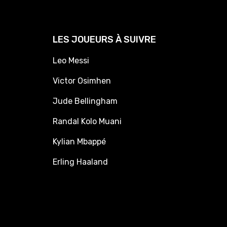
LES JOUEURS À SUIVRE
Leo Messi
Victor Osimhen
Jude Bellingham
Randal Kolo Muani
Kylian Mbappé
Erling Haaland