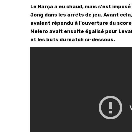
Le Barça a eu chaud, mais s'est imposé
Jong dans les arrêts de jeu. Avant cel
avaient répondu à l'ouverture du score
Melero avait ensuite égalisé pour Leva
et les buts du match ci-dessous.