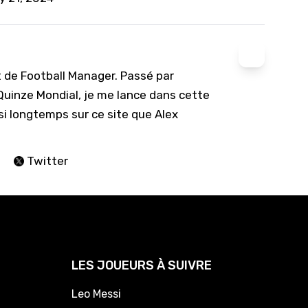
t de Football Manager. Passé par
 Quinze Mondial, je me lance dans cette
si longtemps sur ce site que Alex
Twitter
LES JOUEURS À SUIVRE
Leo Messi