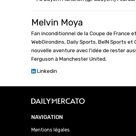
Melvin Moya
Fan inconditionnel de la Coupe de France e
WebGirondins, Daily Sports, BeIN Sports et
nouvelle aventure avec l'idée de rester aus
Ferguson à Manchester United.
Linkedin
NAVIGATION
Mentions légales