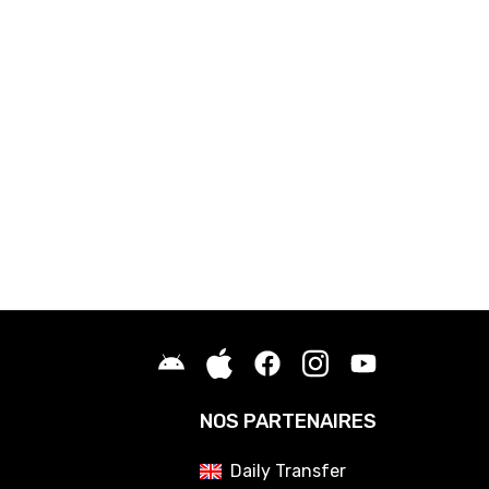
NOS PARTENAIRES
Daily Transfer