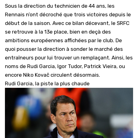
Sous la direction du technicien de 44 ans, les
Rennais n’ont décroché que trois victoires depuis le
début de la saison. Avec ce bilan décevant, le SRFC
se retrouve à la 13e place, bien en deçà des
ambitions européennes affichées par le club.
De
quoi pousser la direction à sonder le marché des
entraîneurs
pour lui trouver un remplaçant. Ainsi, les
noms de Rudi Garcia, Igor Tudor, Patrick Vieira, ou
encore Niko Kovač circulent désormais.
Rudi Garcia, la piste la plus chaude