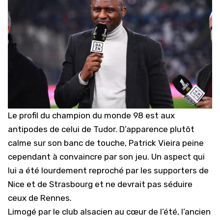
Le profil du champion du monde 98 est aux
antipodes de celui de Tudor. D’apparence plutôt
calme sur son banc de touche, Patrick Vieira peine
cependant à convaincre par son jeu. Un aspect qui
lui a été lourdement reproché par les supporters de
Nice et de Strasbourg et ne devrait pas séduire
ceux de Rennes.
Limogé par le club alsacien au cœur de l’été, l’ancien