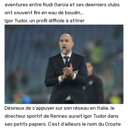
aventures entre Rudi Garcia et ses deerniers clubs
ont souvent fini en eau de boudin...
Igor Tudor, un profil difficile à attirer
Désireux de s’appuyer sur son réseau en Italie, le
directeur sportif de Rennes aurait Igor Tudor dans
ses petits papiers. C’est d’ailleurs le nom du Croate