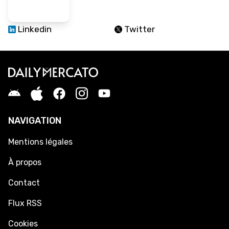
Linkedin
Twitter
NAVIGATION
Mentions légales
À propos
Contact
Flux RSS
Cookies