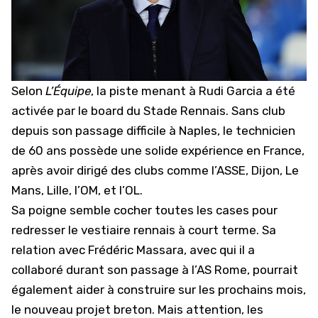
Selon
L’Équipe
, la piste menant à Rudi Garcia a été
activée par le board du Stade Rennais. Sans club
depuis son passage difficile à Naples, le technicien
de 60 ans possède une solide expérience en France,
après avoir dirigé des clubs comme l’ASSE, Dijon, Le
Mans, Lille, l’
OM
, et l’OL.
Sa poigne semble cocher toutes les cases pour
redresser le vestiaire rennais à court terme. Sa
relation avec Frédéric Massara, avec qui il a
collaboré durant son passage à l’AS Rome, pourrait
également aider à construire sur les prochains mois,
le nouveau projet breton. Mais attention, les