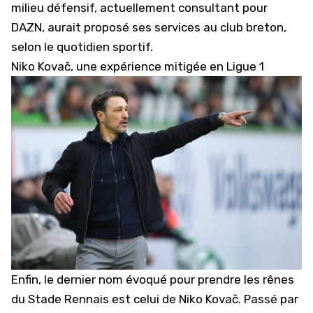
milieu défensif, actuellement consultant pour
DAZN, aurait proposé ses services au club breton,
selon le quotidien sportif.
Niko Kovač, une expérience mitigée en Ligue 1
Enfin, le dernier nom évoqué pour prendre les rênes
du Stade Rennais est celui de Niko Kovač. Passé par