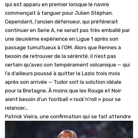
qui est apparu en premier lorsque le navire
commençait à tanguer pour Julien Stéphan.
Cependant, l’ancien défenseur, qui préférerait
continuer en Serie A, ne serait pas très emballé par
une deuxième expérience en Ligue 1 après
son
passage tumultueux à l’OM
. Alors que Rennes a
besoin de retrouver de la sérénité, il n’est pas
certain qu’avec son tempérament volcanique — qui
l’a d’ailleurs poussé à quitter la Lazio trois mois
après son arrivée — Tudor soit la solution idéale
pour la Bretagne. À moins que les Rouge et Noir
aient besoin d’un football « rock’n’roll » pour se
relancer…
Patrick Vieira, une confirmation qui se fait attendre