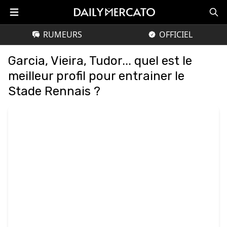
RUMEURS
OFFICIEL
Garcia, Vieira, Tudor... quel est le
meilleur profil pour entrainer le
Stade Rennais ?