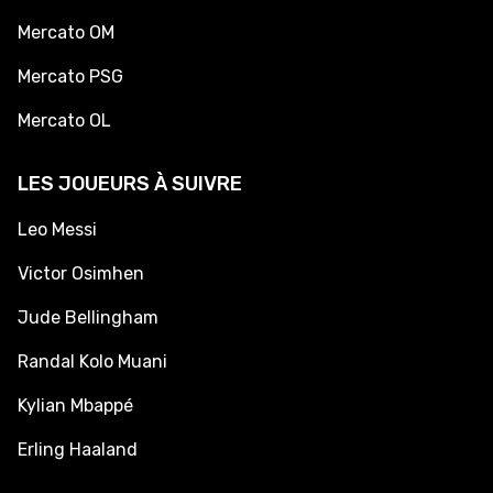
Mercato OM
Mercato PSG
Mercato OL
LES JOUEURS À SUIVRE
Leo Messi
Victor Osimhen
Jude Bellingham
Randal Kolo Muani
Kylian Mbappé
Erling Haaland