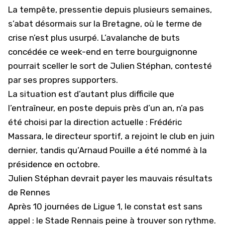
La tempête, pressentie depuis plusieurs semaines,
s’abat désormais sur la Bretagne, où le terme de
crise n’est plus usurpé. L’avalanche de buts
concédée ce week-end en terre bourguignonne
pourrait sceller le sort de
Julien Stéphan, contesté
par ses propres supporters
.
La situation est d’autant plus difficile que
l’entraîneur, en poste depuis près d’un an, n’a pas
été choisi par la direction actuelle : Frédéric
Massara, le directeur sportif, a rejoint le club en juin
dernier, tandis qu’
Arnaud Pouille a été nommé à la
présidence
en octobre.
Julien Stéphan devrait payer les mauvais résultats
de Rennes
Après 10 journées de Ligue 1, le constat est sans
appel : le
Stade Rennais
peine à trouver son rythme.