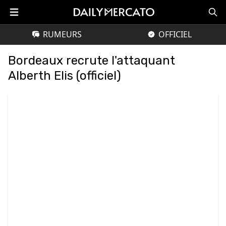
RUMEURS
OFFICIEL
Bordeaux recrute l'attaquant
Alberth Elis (officiel)