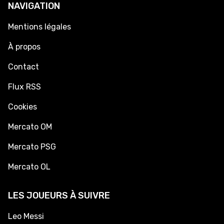
NAVIGATION
Mentions légales
À propos
Contact
Flux RSS
Cookies
Mercato OM
Mercato PSG
Mercato OL
LES JOUEURS À SUIVRE
Leo Messi