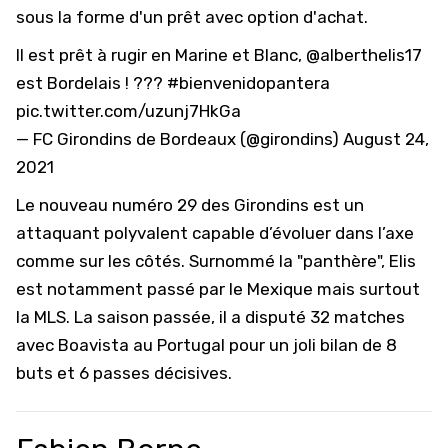
sous la forme d'un prêt avec option d'achat.
Il est prêt à rugir en Marine et Blanc,
@alberthelis17
est Bordelais ! ???
#bienvenidopantera
pic.twitter.com/uzunj7HkGa
— FC Girondins de Bordeaux (@girondins)
August 24,
2021
Le nouveau numéro 29 des Girondins est un
attaquant polyvalent capable d’évoluer dans l’axe
comme sur les côtés. Surnommé la "panthère", Elis
est notamment passé par le Mexique mais surtout
la MLS. La saison passée, il a disputé 32 matches
avec Boavista au Portugal pour un joli bilan de 8
buts et 6 passes décisives.