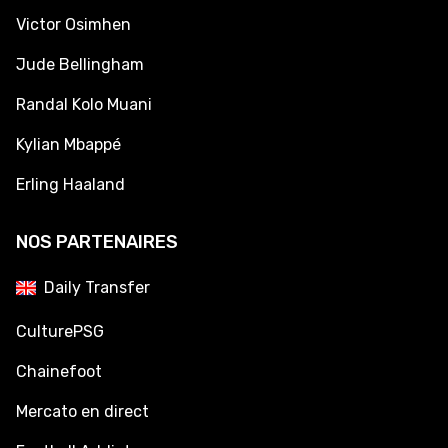
Victor Osimhen
Jude Bellingham
Randal Kolo Muani
Kylian Mbappé
Erling Haaland
NOS PARTENAIRES
Daily Transfer
CulturePSG
Chainefoot
Mercato en direct