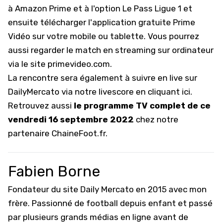
à Amazon Prime et à l'option Le Pass Ligue 1 et
ensuite télécharger l'application gratuite Prime
Vidéo sur votre mobile ou tablette. Vous pourrez
aussi regarder le match en streaming sur ordinateur
via le site
primevideo.com
.
La rencontre sera également à suivre en live sur
DailyMercato via notre livescore
en cliquant ici
.
Retrouvez aussi
le programme TV complet de ce
vendredi 16 septembre 2022
chez notre
partenaire
ChaineFoot.fr
.
Fabien Borne
Fondateur du site Daily Mercato en 2015 avec mon
frère. Passionné de football depuis enfant et passé
par plusieurs grands médias en ligne avant de