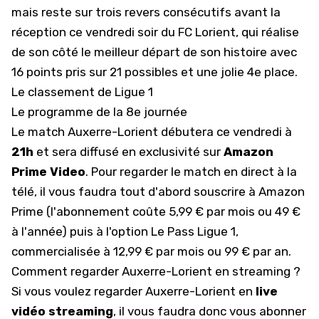
mais reste sur trois revers consécutifs avant la
réception ce vendredi soir du FC Lorient, qui réalise
de son côté le meilleur départ de son histoire avec
16 points pris sur 21 possibles et une jolie 4e place.
Le classement de Ligue 1
Le programme de la 8e journée
Le match Auxerre-Lorient débutera ce vendredi à
21h
et sera diffusé en exclusivité sur
Amazon
Prime Video
. Pour regarder le match en direct à la
télé, il vous faudra tout d'abord souscrire à Amazon
Prime (l'abonnement coûte 5,99 € par mois ou 49 €
à l'année) puis à l'option
Le Pass Ligue 1
,
commercialisée à 12,99 € par mois ou 99 € par an.
Comment regarder Auxerre-Lorient en streaming ?
Si vous voulez regarder Auxerre-Lorient en
live
vidéo streaming
, il vous faudra donc vous abonner