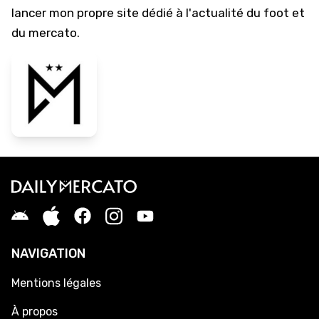
lancer mon propre site dédié à l'actualité du foot et
du mercato.
NAVIGATION
Mentions légales
À propos