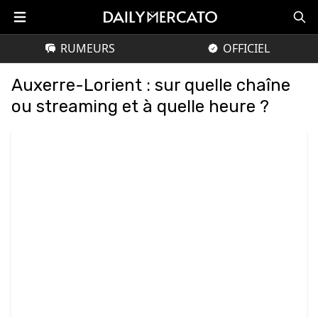
RUMEURS
OFFICIEL
Auxerre-Lorient : sur quelle chaîne
ou streaming et à quelle heure ?