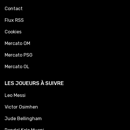
Contact
Flux RSS
Cookies
Mercato OM
Mercato PSG
Mercato OL
LES JOUEURS À SUIVRE
Leo Messi
Victor Osimhen
Jude Bellingham