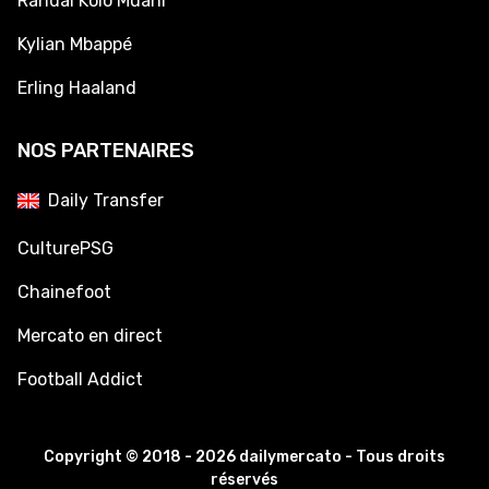
Randal Kolo Muani
Kylian Mbappé
Erling Haaland
NOS PARTENAIRES
Daily Transfer
CulturePSG
Chainefoot
Mercato en direct
Football Addict
Copyright © 2018 - 2026 dailymercato - Tous droits
réservés