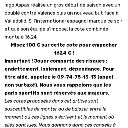
Iago Aspas réalise un gros début de saison avec un
doublé contre Valence puis un nouveau but face à
Valladolid. Si l'international espagnol marque ce soir
et que son équipe s'impose, la cote combinée
monte à 16,24.
Misez 100 € sur cette cote pour empocher
1624 € !
Important ! Jouer comporte des risques :
endettement, isolement, dépendance. Pour
être aidé, appelez le 09-74-75-13-13 (appel
non surtaxé). Nous vous rappelons que l
es
paris sportifs sont réservés aux majeurs.
Les cotes proposées dans cet article sont
susceptibles de monter ou de baisser entre le
moment où ces lignes s'écrivent et le moment où
elles sont lues. Nous donnons donc ces conseils à