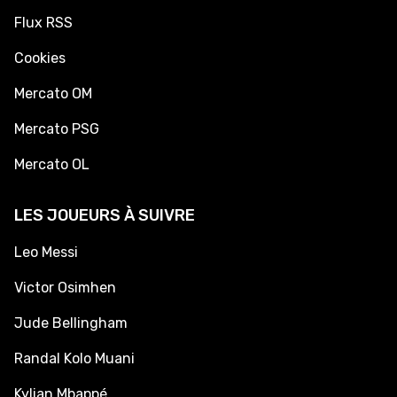
Flux RSS
Cookies
Mercato OM
Mercato PSG
Mercato OL
LES JOUEURS À SUIVRE
Leo Messi
Victor Osimhen
Jude Bellingham
Randal Kolo Muani
Kylian Mbappé