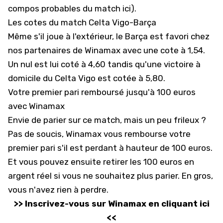
compos probables du match ici
).
Les cotes du match Celta Vigo-Barça
Même s'il joue à l'extérieur, le Barça est favori chez
nos partenaires de Winamax avec une cote à 1,54.
Un nul est lui coté à 4,60 tandis qu'une victoire à
domicile du Celta Vigo est cotée à 5,80.
Votre premier pari remboursé jusqu'à 100 euros
avec Winamax
Envie de parier sur ce match, mais un peu frileux ?
Pas de soucis, Winamax vous rembourse votre
premier pari s'il est perdant à hauteur de 100 euros.
Et vous pouvez ensuite retirer les 100 euros en
argent réel si vous ne souhaitez plus parier. En gros,
vous n'avez rien à perdre.
>> Inscrivez-vous sur Winamax en cliquant ici
<<