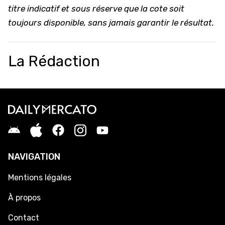
titre indicatif et sous réserve que la cote soit
toujours disponible, sans jamais garantir le résultat.
La Rédaction
NAVIGATION
Mentions légales
À propos
Contact