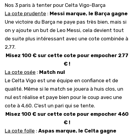
Nos 3 paris à tenter pour Celta Vigo-Barça
La cote prudente
:
Messi marque, le Barça gagne
Une victoire du Barça ne paye pas très bien, mais si
on y ajoute un but de Leo Messi, cela devient tout
de suite plus intéressant avec une cote combinée à
2,77.
Misez 100 €
sur cette cote
pour empocher 277
€ !
La cote osée
:
Match nul
Le Celta Vigo est une équipe en confiance et de
qualité. Même si le match se jouera à huis clos, un
nul est réalise et paye bien pour le coup avec une
cote à 4,60. C'est un pari qui se tente.
Misez 100 €
sur cette cote
pour empocher 460
€ !
La cote folle
:
Aspas marque, le Celta gagne