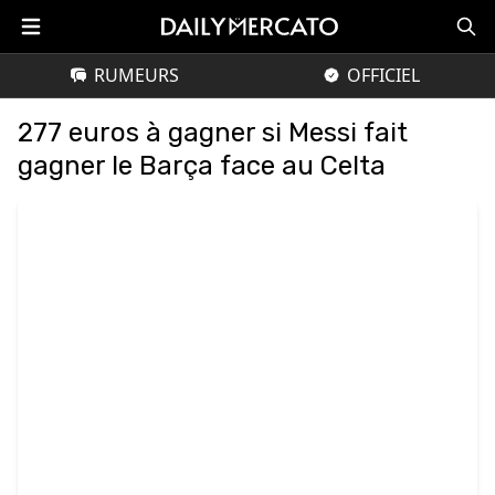
RUMEURS
OFFICIEL
277 euros à gagner si Messi fait
gagner le Barça face au Celta