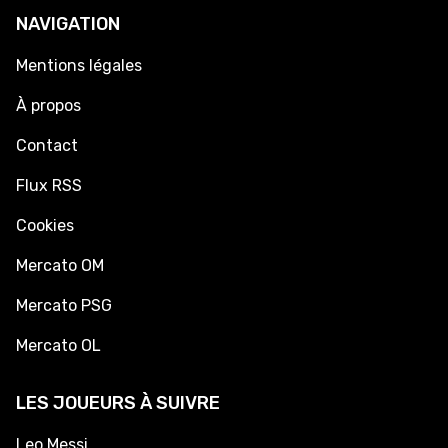
NAVIGATION
Mentions légales
À propos
Contact
Flux RSS
Cookies
Mercato OM
Mercato PSG
Mercato OL
LES JOUEURS À SUIVRE
Leo Messi