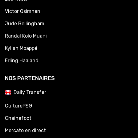
Victor Osimhen
Jude Bellingham
Randal Kolo Muani
Kylian Mbappé
Erling Haaland
NOS PARTENAIRES
Daily Transfer
CulturePSG
Chainefoot
Mercato en direct