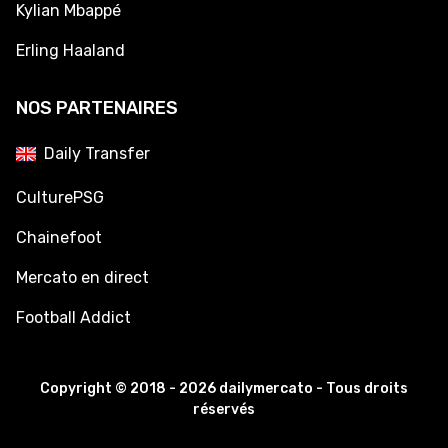
Kylian Mbappé
Erling Haaland
NOS PARTENAIRES
Daily Transfer
CulturePSG
Chainefoot
Mercato en direct
Football Addict
Copyright © 2018 - 2026 dailymercato - Tous droits
réservés