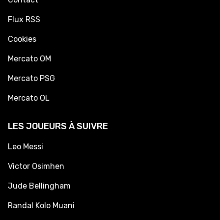
Flux RSS
Cookies
Mercato OM
Mercato PSG
Mercato OL
LES JOUEURS À SUIVRE
Leo Messi
Victor Osimhen
Jude Bellingham
Randal Kolo Muani