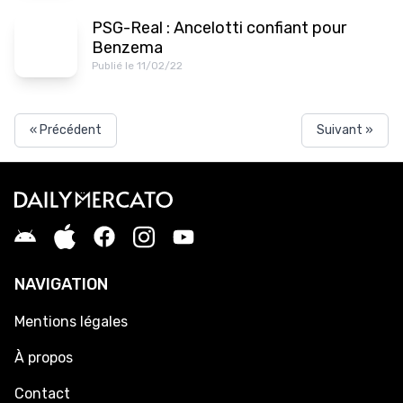
PSG-Real : Ancelotti confiant pour
Benzema
Publié le 11/02/22
« Précédent
Suivant »
NAVIGATION
Mentions légales
À propos
Contact