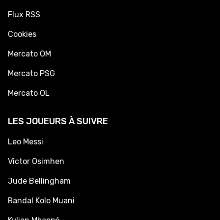
Flux RSS
Cookies
Mercato OM
Mercato PSG
Mercato OL
LES JOUEURS À SUIVRE
Leo Messi
Victor Osimhen
Jude Bellingham
Randal Kolo Muani