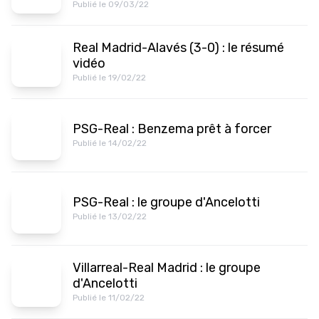
Publié le 09/03/22
Real Madrid-Alavés (3-0) : le résumé
vidéo
Publié le 19/02/22
PSG-Real : Benzema prêt à forcer
Publié le 14/02/22
PSG-Real : le groupe d'Ancelotti
Publié le 13/02/22
Villarreal-Real Madrid : le groupe
d'Ancelotti
Publié le 11/02/22