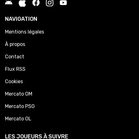
NAVIGATION
Mentions légales
À propos
Contact
Flux RSS
Cookies
Mercato OM
Mercato PSG
Mercato OL
LES JOUEURS À SUIVRE