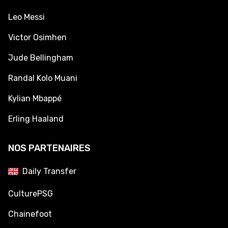
Leo Messi
Victor Osimhen
Jude Bellingham
Randal Kolo Muani
Kylian Mbappé
Erling Haaland
NOS PARTENAIRES
Daily Transfer
CulturePSG
Chainefoot