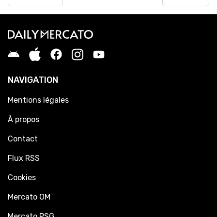
NAVIGATION
Mentions légales
À propos
Contact
Flux RSS
Cookies
Mercato OM
Mercato PSG