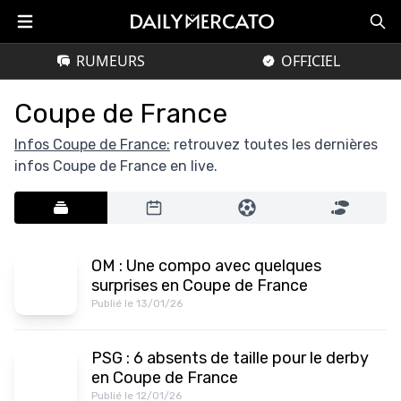
RUMEURS
OFFICIEL
Coupe de France
Infos Coupe de France:
retrouvez toutes les dernières
infos Coupe de France en live.
OM : Une compo avec quelques
surprises en Coupe de France
Publié le 13/01/26
PSG : 6 absents de taille pour le derby
en Coupe de France
Publié le 12/01/26