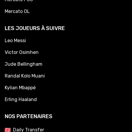
Mercato OL
LES JOUEURS À SUIVRE
Leo Messi
Victor Osimhen
Jude Bellingham
Randal Kolo Muani
Kylian Mbappé
Erling Haaland
NOS PARTENAIRES
Daily Transfer