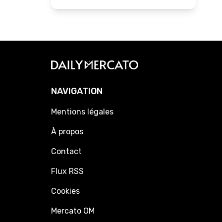
NAVIGATION
Mentions légales
À propos
Contact
Flux RSS
Cookies
Mercato OM