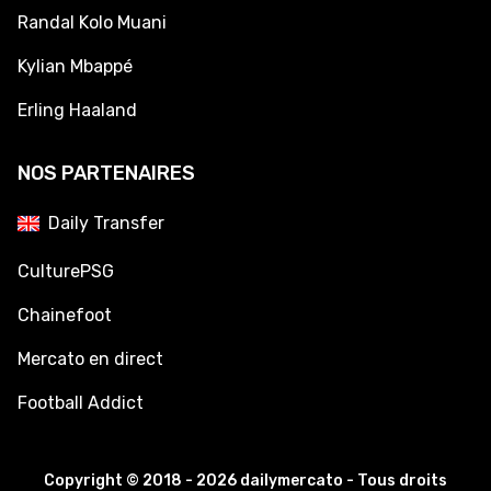
Randal Kolo Muani
Kylian Mbappé
Erling Haaland
NOS PARTENAIRES
Daily Transfer
CulturePSG
Chainefoot
Mercato en direct
Football Addict
Copyright © 2018 - 2026 dailymercato - Tous droits