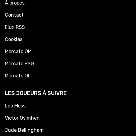
À propos
Contact
Flux RSS
Cookies
Mercato OM
Mercato PSG
Mercato OL
LES JOUEURS À SUIVRE
Leo Messi
Victor Osimhen
Jude Bellingham