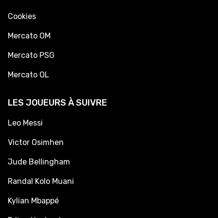
Cookies
Mercato OM
Mercato PSG
Mercato OL
LES JOUEURS À SUIVRE
Leo Messi
Victor Osimhen
Jude Bellingham
Randal Kolo Muani
Kylian Mbappé