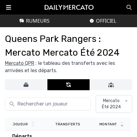
RUMEURS
OFFICIEL
Queens Park Rangers :
Mercato Mercato Été 2024
Mercato QPR
: le tableau des transferts avec les
arrivées et les départs.
Mercato
Été 2024
TRANSFERTS
JOUEUR
MONTANT
Départs