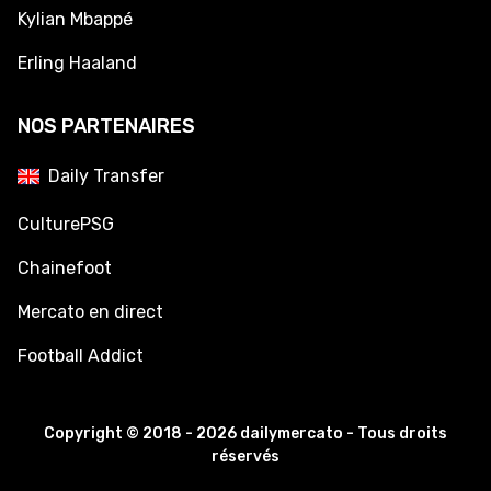
Kylian Mbappé
Erling Haaland
NOS PARTENAIRES
Daily Transfer
CulturePSG
Chainefoot
Mercato en direct
Football Addict
Copyright © 2018 - 2026 dailymercato - Tous droits
réservés