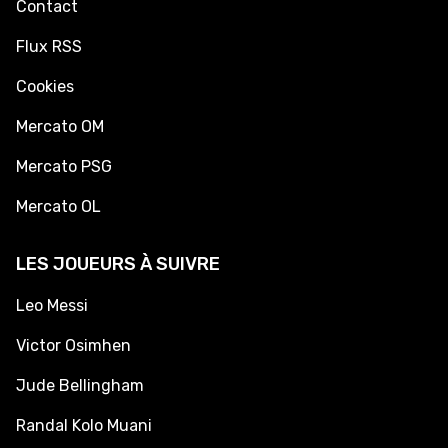
Contact
Flux RSS
Cookies
Mercato OM
Mercato PSG
Mercato OL
LES JOUEURS À SUIVRE
Leo Messi
Victor Osimhen
Jude Bellingham
Randal Kolo Muani