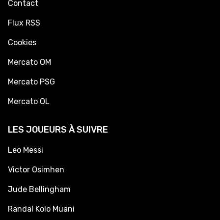
Contact
Flux RSS
Cookies
Mercato OM
Mercato PSG
Mercato OL
LES JOUEURS À SUIVRE
Leo Messi
Victor Osimhen
Jude Bellingham
Randal Kolo Muani