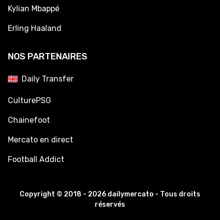
Kylian Mbappé
Erling Haaland
NOS PARTENAIRES
Daily Transfer
CulturePSG
Chainefoot
Mercato en direct
Football Addict
Copyright © 2018 - 2026 dailymercato - Tous droits
réservés