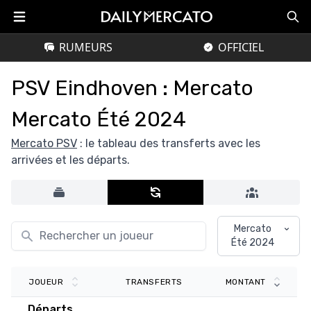
RUMEURS
OFFICIEL
PSV Eindhoven : Mercato
Mercato Été 2024
Mercato PSV
: le tableau des transferts avec les
arrivées et les départs.
Mercato
Été 2024
TRANSFERTS
JOUEUR
MONTANT
Départs