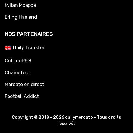
Kylian Mbappé
Erling Haaland
NOS PARTENAIRES
Daily Transfer
CulturePSG
Chainefoot
Mercato en direct
Football Addict
Copyright © 2018 - 2026 dailymercato - Tous droits
réservés