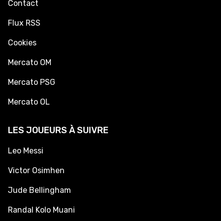
Contact
Flux RSS
Cookies
Mercato OM
Mercato PSG
Mercato OL
LES JOUEURS À SUIVRE
Leo Messi
Victor Osimhen
Jude Bellingham
Randal Kolo Muani