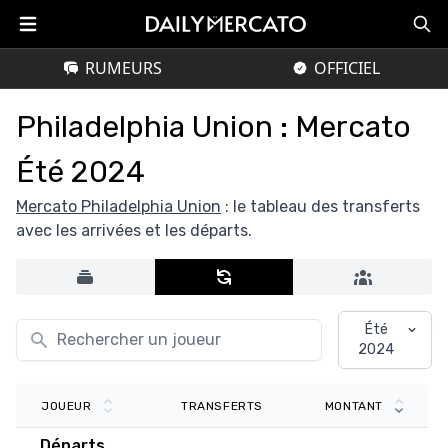
RUMEURS
OFFICIEL
Philadelphia Union : Mercato
Été 2024
Mercato Philadelphia Union
: le tableau des transferts
avec les arrivées et les départs.
Été
2024
TRANSFERTS
JOUEUR
MONTANT
Départs