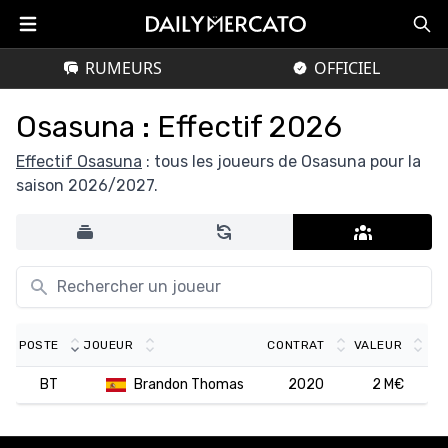
RUMEURS
OFFICIEL
Osasuna : Effectif 2026
Effectif Osasuna
: tous les joueurs de Osasuna pour la
saison 2026/2027.
POSTE
JOUEUR
CONTRAT
VALEUR
BT
Brandon Thomas
2020
2 M€