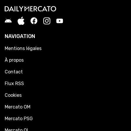
NAVIGATION
Mentions légales
À propos
Contact
Flux RSS
Cookies
Mercato OM
Mercato PSG
Mercato OL