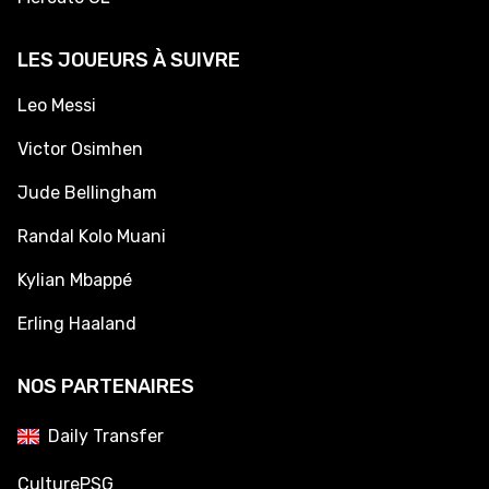
LES JOUEURS À SUIVRE
Leo Messi
Victor Osimhen
Jude Bellingham
Randal Kolo Muani
Kylian Mbappé
Erling Haaland
NOS PARTENAIRES
Daily Transfer
CulturePSG